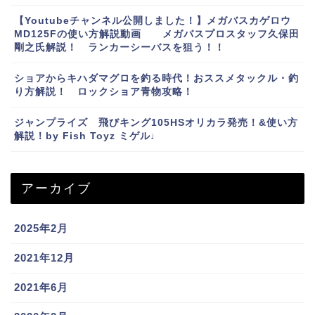
【Youtubeチャンネル公開しました！】メガバスカゲロウ
MD125Fの使い方解説動画 メガバスプロスタッフ久保田
剛之氏解説！ ランカーシーバスを狙う！！
ショアからキハダマグロを釣る時代！おススメタックル・釣
り方解説！ ロックショア青物攻略！
ジャンプライズ 飛びキング105HSオリカラ発売！&使い方
解説！by Fish Toyz ミゲル♩
アーカイブ
2025年2月
2021年12月
2021年6月