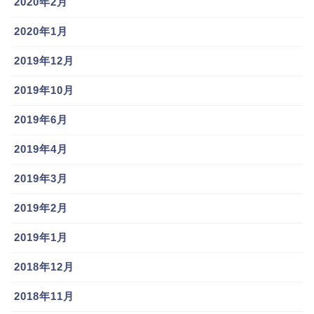
2020年2月
2020年1月
2019年12月
2019年10月
2019年6月
2019年4月
2019年3月
2019年2月
2019年1月
2018年12月
2018年11月