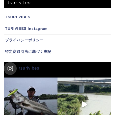
tsurivibes
TSURI VIBES
TURIVIBES Instagram
プライバシーポリシー
特定商取引法に基づく表記
tsurivibes