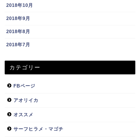
2018年10月
2018年9月
2018年8月
2018年7月
カテゴリー
FBページ
アオリイカ
オススメ
サーフヒラメ・マゴチ