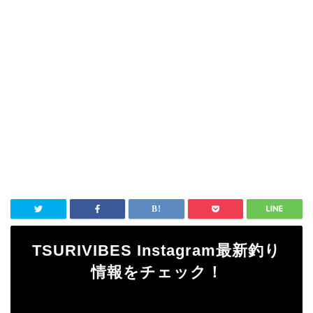
TSURIVIBES Instagram最新釣り
情報をチェック！