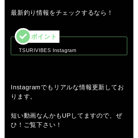
最新釣り情報をチェックするなら！
TSURIVIBES Instagram
Instagramでもリアルな情報更新してお
ります。
短い動画なんかもUPしてますので、ぜ
ひ！ご覧下さい！