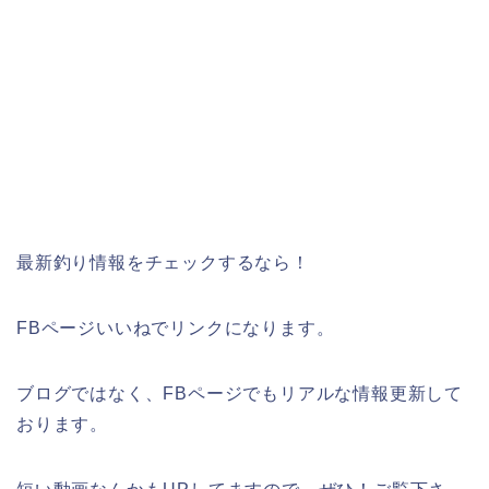
最新釣り情報をチェックするなら！
FBページいいねでリンクになります。
ブログではなく、FBページでもリアルな情報更新して
おります。