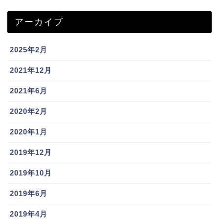
アーカイブ
2025年2月
2021年12月
2021年6月
2020年2月
2020年1月
2019年12月
2019年10月
2019年6月
2019年4月