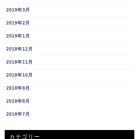
2019年3月
2019年2月
2019年1月
2018年12月
2018年11月
2018年10月
2018年9月
2018年8月
2018年7月
カテゴリー