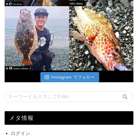
Instagram でフォロー
メタ情報
ログイン