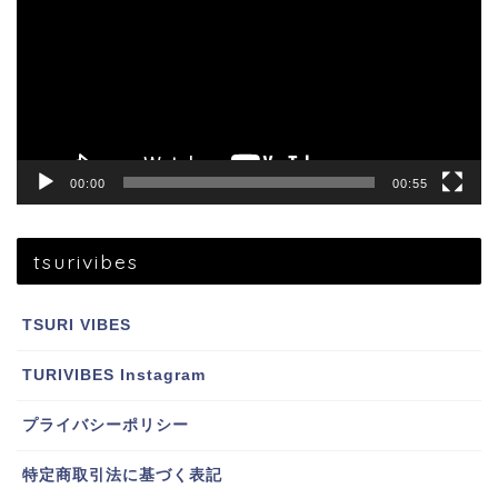
レ
ー
ヤ
ー
00:00
00:55
tsurivibes
TSURI VIBES
TURIVIBES Instagram
プライバシーポリシー
特定商取引法に基づく表記