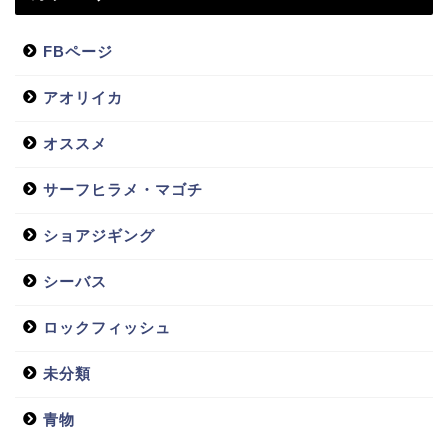
FBページ
アオリイカ
オススメ
サーフヒラメ・マゴチ
ショアジギング
シーバス
ロックフィッシュ
未分類
青物